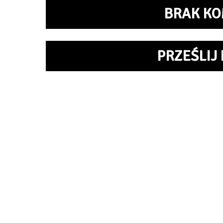
BRAK KO
PRZEŚLIJ