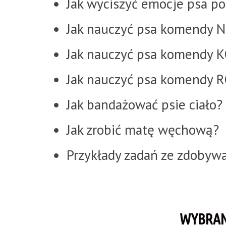
Jak wyciszyć emocje psa po
Jak nauczyć psa komendy N
Jak nauczyć psa komendy 
Jak nauczyć psa komendy 
Jak bandażować psie ciało?
Jak zrobić matę węchową?
Przykłady zadań ze zdobyw
WYBRAN