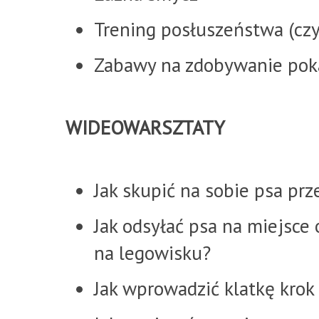
Trening posłuszeństwa (czy
Zabawy na zdobywanie po
WIDEOWARSZTATY
Jak skupić na sobie psa pr
Jak odsyłać psa na miejsce
na legowisku?
Jak wprowadzić klatkę krok