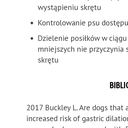
wystąpieniu skrętu
Kontrolowanie psu dostępu
Dzielenie posiłków w ciągu 
mniejszych nie przyczynia 
skrętu
BIBLI
2017 Buckley L. Are dogs that 
increased risk of gastric dilat