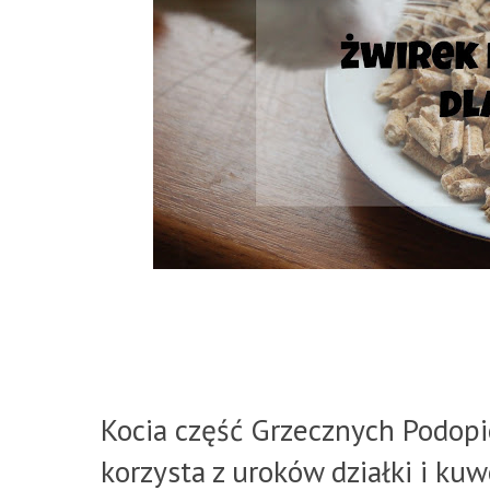
Kocia część Grzecznych Podop
korzysta z uroków działki i kuw