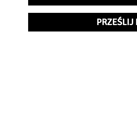
PRZEŚLIJ