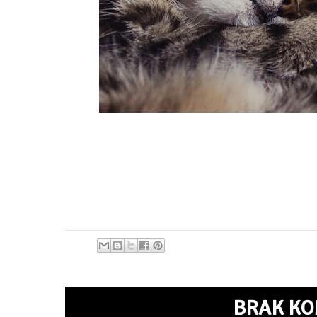
BRAK KO