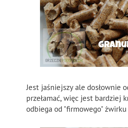
Jest jaśniejszy ale dosłownie o
przełamać, więc jest bardziej 
odbiega od "firmowego" żwirku