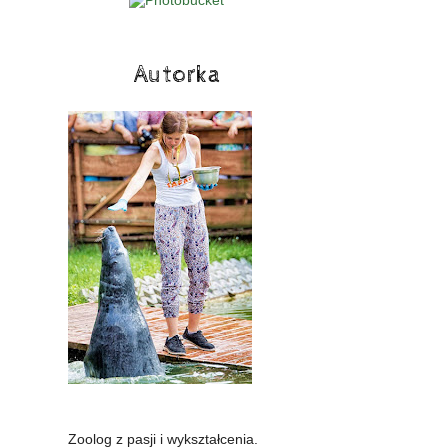
Autorka
Zoolog z pasji i wykształcenia.