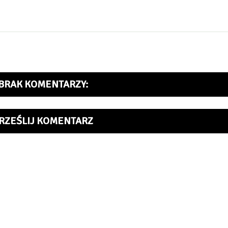
BRAK KOMENTARZY:
RZEŚLIJ KOMENTARZ