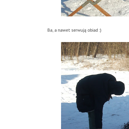
Ba, a nawet serwują obiad :)