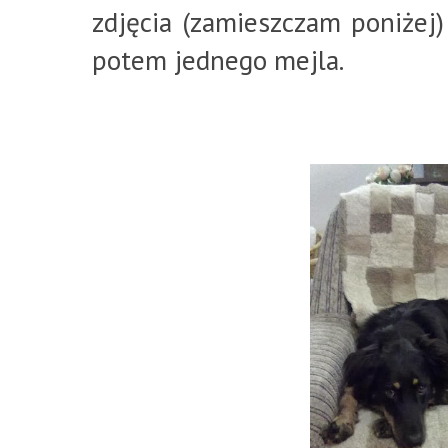
zdjęcia (zamieszczam poniżej)
potem jednego mejla.