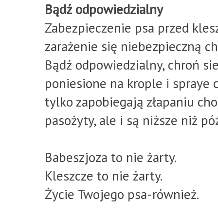
Bądź odpowiedzialny
Zabezpieczenie psa przed klesz
zarażenie się niebezpieczną ch
Bądź odpowiedzialny, chroń sie
poniesione na krople i spraye 
tylko zapobiegają złapaniu ch
pasożyty, ale i są niższe niż p
Babeszjoza to nie żarty.
Kleszcze to nie żarty.
Życie Twojego psa-również.