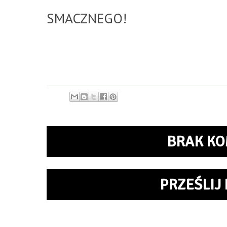
SMACZNEGO!
BRAK KO
PRZEŚLIJ