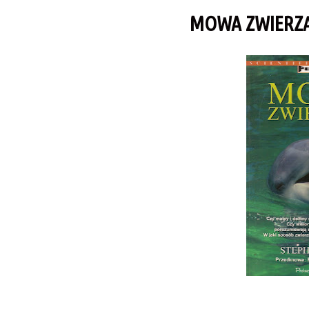
MOWA ZWIERZĄ