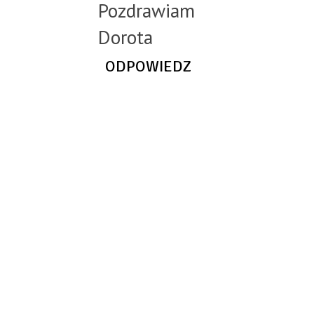
Pozdrawiam
Dorota
ODPOWIEDZ